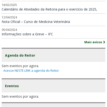
18/02/2025
Calendário de Atividades da Reitoria para o exercício de 2025,
12/04/2024
Nota Oficial – Curso de Medicina Veterinária
05/04/2024
Informações sobre a Greve – IFC
Mais avisos
Agenda do Reitor
Sem eventos por agora.
Acesse NESTE LINK a agenda do Reitor
Eventos
Sem eventos por agora.