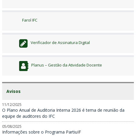
Farol IFC
Verificador de Assinatura Digital
Planus – Gestão da Atividade Docente
Avisos
11/12/2025
O Plano Anual de Auditoria Interna 2026 é tema de reunião da
equipe de auditores do IFC
05/08/2025
Informações sobre o Programa PartiuIF