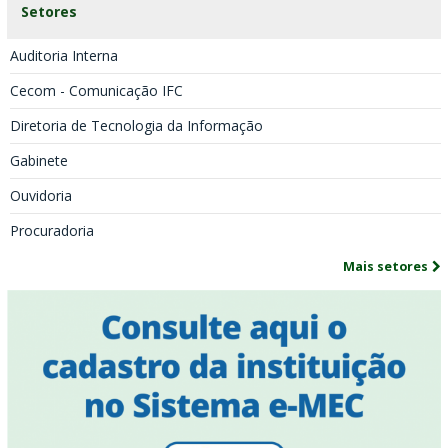
Setores
Auditoria Interna
Cecom - Comunicação IFC
Diretoria de Tecnologia da Informação
Gabinete
Ouvidoria
Procuradoria
Mais setores