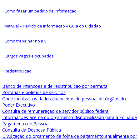
Como fazer um pedido de informação
Manual – Pedido de Informação – Guia do Cidadão
Como trabalhar no IFC
Cargos vagos e ocupados
Redistribuição
Banco de intenções e de redistribuição por permuta
Portarias e boletins de serviços
Onde localizar os dados financeiros de pessoal de órgãos do
Poder Executivo
Consulta de remuneração de servidor público federal
Informações acerca do orçamento disponibilizado para a Folha de
Pagamento de Pessoal
Consulta da Despesa Pública
Divulgação do orçamento da folha de pagamento anualmente por