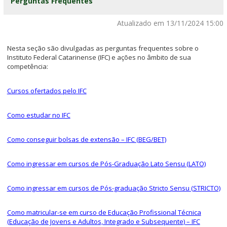
Perguntas Frequentes
Atualizado em 13/11/2024 15:00
Nesta seção são divulgadas as perguntas frequentes sobre o
Instituto Federal Catarinense (IFC) e ações no âmbito de sua
competência:
Cursos ofertados pelo IFC
Como estudar no IFC
Como conseguir bolsas de extensão – IFC (BEG/BET)
Como ingressar em cursos de Pós-Graduação Lato Sensu (LATO)
Como ingressar em cursos de Pós-graduação Stricto Sensu (STRICTO)
Como matricular-se em curso de Educação Profissional Técnica
(Educação de Jovens e Adultos, Integrado e Subsequente) – IFC