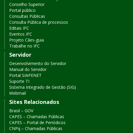
Conselho Superior
Portal público
Consultas Públicas
Consulta Pública de processos
Editais IFC
Eventos IFC
Projeto Cães-guia
Trabalhe no IFC
Servidor
Desenvolvimento do Servidor
Manual do Servidor
Portal SIAPENET
Suporte TI
Sistema Integrado de Gestão (SIG)
Webmail
Sites Relacionados
Brasil – GOV
CAPES – Chamadas Públicas
CAPES – Portal de Periódicos
CNPq – Chamadas Públicas