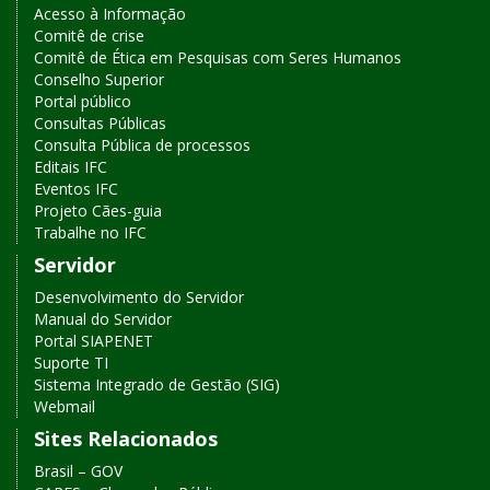
Acesso à Informação
Comitê de crise
Comitê de Ética em Pesquisas com Seres Humanos
Conselho Superior
Portal público
Consultas Públicas
Consulta Pública de processos
Editais IFC
Eventos IFC
Projeto Cães-guia
Trabalhe no IFC
Servidor
Desenvolvimento do Servidor
Manual do Servidor
Portal SIAPENET
Suporte TI
Sistema Integrado de Gestão (SIG)
Webmail
Sites Relacionados
Brasil – GOV