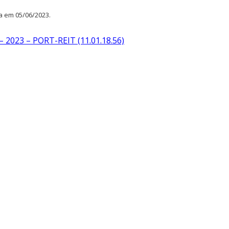
a em 05/06/2023.
 2023 – PORT-REIT (11.01.18.56)