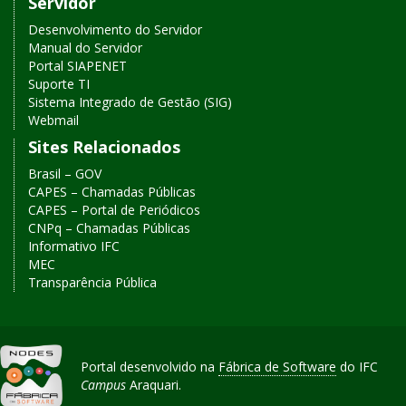
Servidor
Desenvolvimento do Servidor
Manual do Servidor
Portal SIAPENET
Suporte TI
Sistema Integrado de Gestão (SIG)
Webmail
Sites Relacionados
Brasil – GOV
CAPES – Chamadas Públicas
CAPES – Portal de Periódicos
CNPq – Chamadas Públicas
Informativo IFC
MEC
Transparência Pública
Portal desenvolvido na
Fábrica de Software
do IFC
Campus
Araquari.