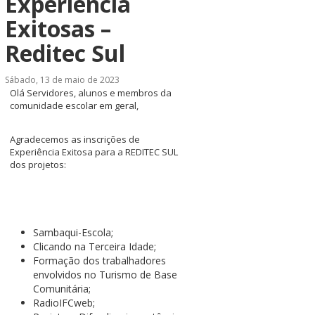
Experiência
Exitosas –
Reditec Sul
Sábado, 13 de maio de 2023
Olá Servidores, alunos e membros da
comunidade escolar em geral,
Agradecemos as inscrições de
Experiência Exitosa para a REDITEC SUL
dos projetos:
Sambaqui-Escola;
Clicando na Terceira Idade;
Formação dos trabalhadores
envolvidos no Turismo de Base
Comunitária;
RadioIFCweb;