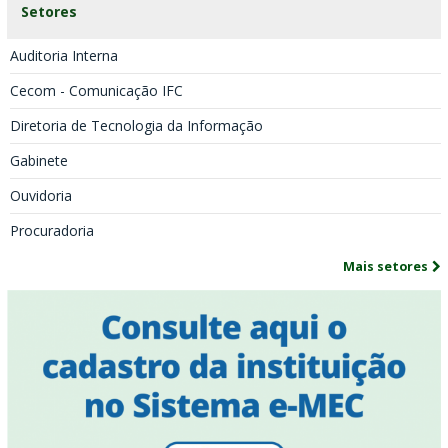
Setores
Auditoria Interna
Cecom - Comunicação IFC
Diretoria de Tecnologia da Informação
Gabinete
Ouvidoria
Procuradoria
Mais setores