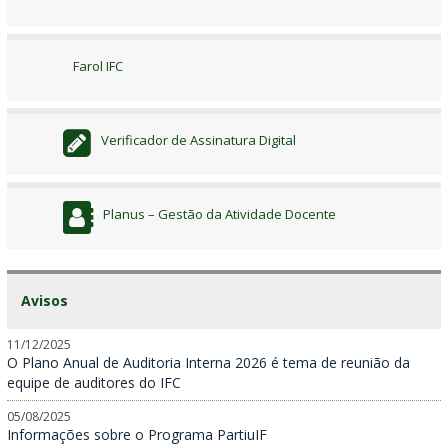
Farol IFC
Verificador de Assinatura Digital
Planus – Gestão da Atividade Docente
Avisos
11/12/2025
O Plano Anual de Auditoria Interna 2026 é tema de reunião da
equipe de auditores do IFC
05/08/2025
Informações sobre o Programa PartiuIF