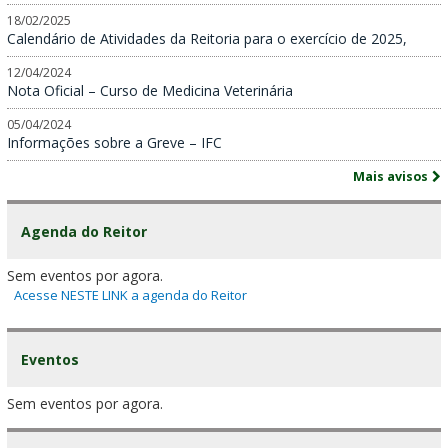
18/02/2025
Calendário de Atividades da Reitoria para o exercício de 2025,
12/04/2024
Nota Oficial – Curso de Medicina Veterinária
05/04/2024
Informações sobre a Greve – IFC
Mais avisos
Agenda do Reitor
Sem eventos por agora.
Acesse NESTE LINK a agenda do Reitor
Eventos
Sem eventos por agora.