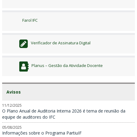
Farol IFC
Verificador de Assinatura Digital
Planus – Gestão da Atividade Docente
Avisos
11/12/2025
O Plano Anual de Auditoria Interna 2026 é tema de reunião da
equipe de auditores do IFC
05/08/2025
Informações sobre o Programa PartiuIF