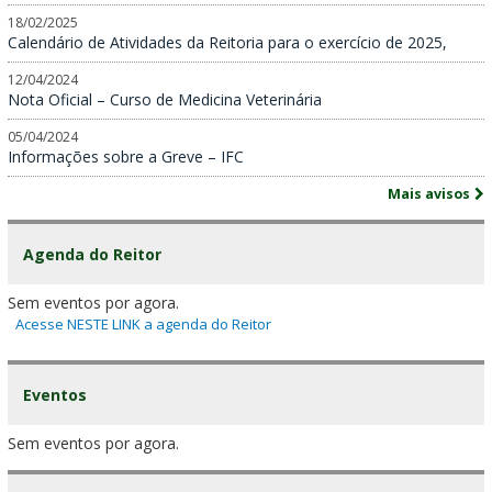
18/02/2025
Calendário de Atividades da Reitoria para o exercício de 2025,
12/04/2024
Nota Oficial – Curso de Medicina Veterinária
05/04/2024
Informações sobre a Greve – IFC
Mais avisos
Agenda do Reitor
Sem eventos por agora.
Acesse NESTE LINK a agenda do Reitor
Eventos
Sem eventos por agora.