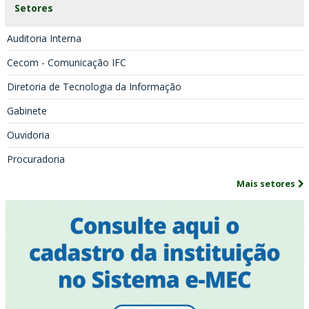
Setores
Auditoria Interna
Cecom - Comunicação IFC
Diretoria de Tecnologia da Informação
Gabinete
Ouvidoria
Procuradoria
Mais setores