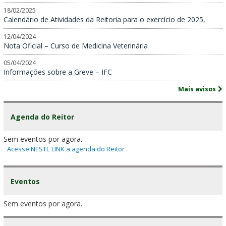
18/02/2025
Calendário de Atividades da Reitoria para o exercício de 2025,
12/04/2024
Nota Oficial – Curso de Medicina Veterinária
05/04/2024
Informações sobre a Greve – IFC
Mais avisos
Agenda do Reitor
Sem eventos por agora.
Acesse NESTE LINK a agenda do Reitor
Eventos
Sem eventos por agora.