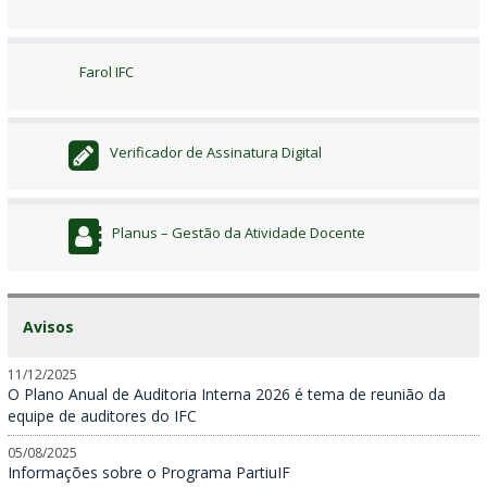
Farol IFC
Verificador de Assinatura Digital
Planus – Gestão da Atividade Docente
Avisos
11/12/2025
O Plano Anual de Auditoria Interna 2026 é tema de reunião da
equipe de auditores do IFC
05/08/2025
Informações sobre o Programa PartiuIF