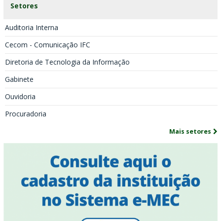
Setores
Auditoria Interna
Cecom - Comunicação IFC
Diretoria de Tecnologia da Informação
Gabinete
Ouvidoria
Procuradoria
Mais setores