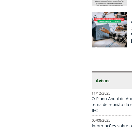
Avisos
11/12/2025
O Plano Anual de Aud
tema de reunião da e
IFC
05/08/2025
Informações sobre o