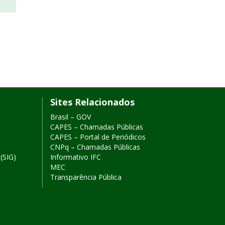
Sites Relacionados
Brasil – GOV
CAPES – Chamadas Públicas
CAPES – Portal de Periódicos
CNPq – Chamadas Públicas
(SIG)
Informativo IFC
MEC
Transparência Pública