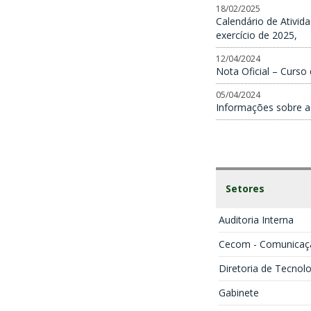
18/02/2025
Calendário de Ativida
exercício de 2025,
12/04/2024
Nota Oficial – Curso 
05/04/2024
Informações sobre a
Setores
Auditoria Interna
Cecom - Comunicaç
Diretoria de Tecnol
Gabinete