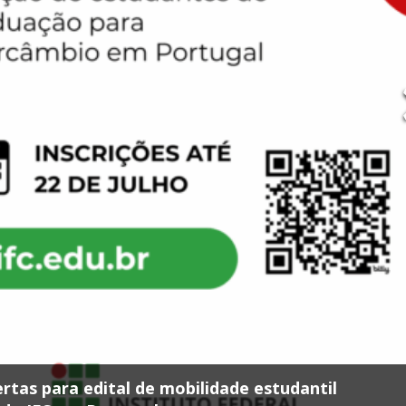
ertas para edital de mobilidade estudantil