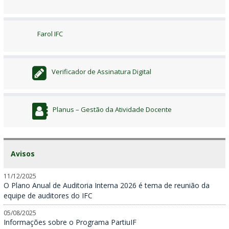
Farol IFC
Verificador de Assinatura Digital
Planus – Gestão da Atividade Docente
Avisos
11/12/2025
O Plano Anual de Auditoria Interna 2026 é tema de reunião da
equipe de auditores do IFC
05/08/2025
Informações sobre o Programa PartiuIF