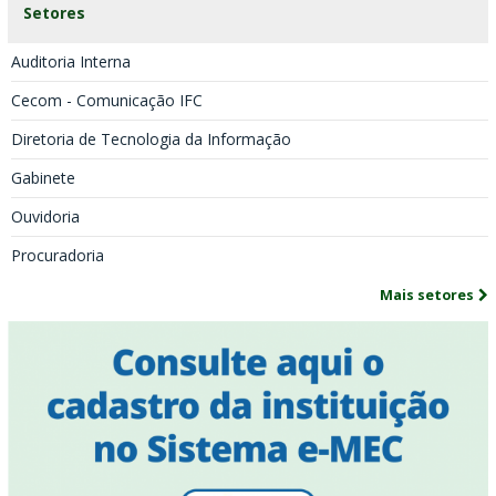
Setores
Auditoria Interna
Cecom - Comunicação IFC
Diretoria de Tecnologia da Informação
Gabinete
Ouvidoria
Procuradoria
Mais setores