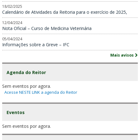
18/02/2025
Calendário de Atividades da Reitoria para o exercício de 2025,
12/04/2024
Nota Oficial – Curso de Medicina Veterinária
05/04/2024
Informações sobre a Greve – IFC
Mais avisos
Agenda do Reitor
Sem eventos por agora.
Acesse NESTE LINK a agenda do Reitor
Eventos
Sem eventos por agora.